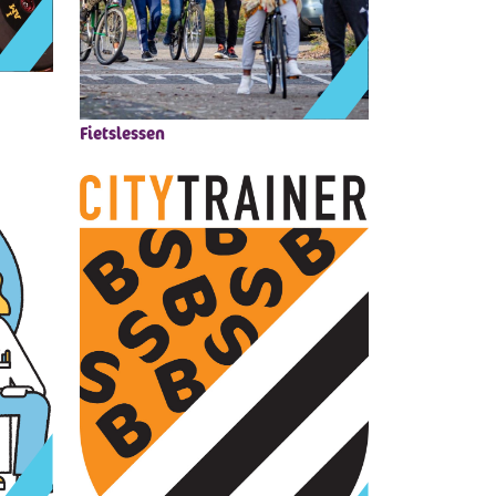
Fietslessen