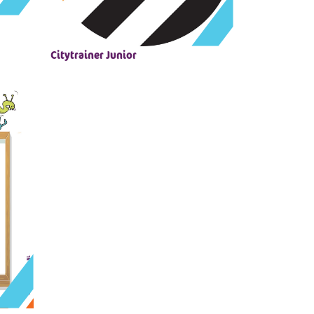
Citytrainer Junior