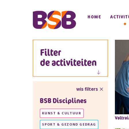
HOME
ACTIVIT
Filter
de activiteiten
wis filters
BSB Disciplines
KUNST & CULTUUR
Valtrai
SPORT & GEZOND GEDRAG