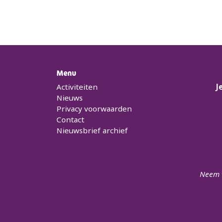
Menu
Activiteiten
J
Nieuws
Privacy voorwaarden
Contact
Nieuwsbrief archief
Neem v