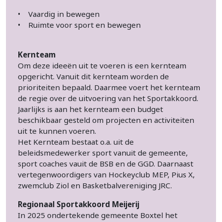
• Vaardig in bewegen
• Ruimte voor sport en bewegen
Kernteam
Om deze ideeën uit te voeren is een kernteam
opgericht. Vanuit dit kernteam worden de
prioriteiten bepaald. Daarmee voert het kernteam
de regie over de uitvoering van het Sportakkoord.
Jaarlijks is aan het kernteam een budget
beschikbaar gesteld om projecten en activiteiten
uit te kunnen voeren.
Het Kernteam bestaat o.a. uit de
beleidsmedewerker sport vanuit de gemeente,
sport coaches vauit de BSB en de GGD. Daarnaast
vertegenwoordigers van Hockeyclub MEP, Pius X,
zwemclub Ziol en Basketbalvereniging JRC.
Regionaal Sportakkoord Meijerij
In 2025 ondertekende gemeente Boxtel het