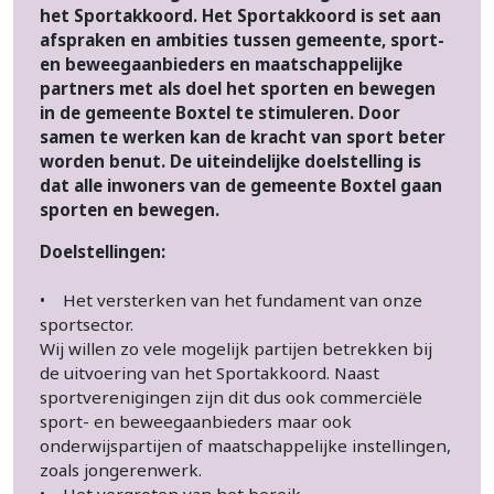
het Sportakkoord. Het Sportakkoord is set aan
afspraken en ambities tussen gemeente, sport-
en beweegaanbieders en maatschappelijke
partners met als doel het sporten en bewegen
in de gemeente Boxtel te stimuleren. Door
samen te werken kan de kracht van sport beter
worden benut. De uiteindelijke doelstelling is
dat alle inwoners van de gemeente Boxtel gaan
sporten en bewegen.
Doelstellingen:
• Het versterken van het fundament van onze
sportsector.
Wij willen zo vele mogelijk partijen betrekken bij
de uitvoering van het Sportakkoord. Naast
sportverenigingen zijn dit dus ook commerciële
sport- en beweegaanbieders maar ook
onderwijspartijen of maatschappelijke instellingen,
zoals jongerenwerk.