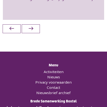
Menu
Activiteiten
Nieuws
Privacy voorwaarden
Contact
Nieuwsbrief archief
Brede Samenwerking Boxtel