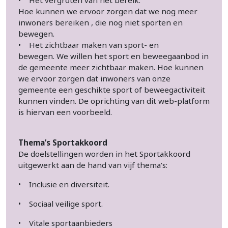
• Het vergroten van het bereik.
Hoe kunnen we ervoor zorgen dat we nog meer
inwoners bereiken , die nog niet sporten en
bewegen.
• Het zichtbaar maken van sport- en
bewegen. We willen het sport en beweegaanbod in
de gemeente meer zichtbaar maken. Hoe kunnen
we ervoor zorgen dat inwoners van onze
gemeente een geschikte sport of beweegactiviteit
kunnen vinden. De oprichting van dit web-platform
is hiervan een voorbeeld.
Thema’s Sportakkoord
De doelstellingen worden in het Sportakkoord
uitgewerkt aan de hand van vijf thema’s:
• Inclusie en diversiteit.
• Sociaal veilige sport.
• Vitale sportaanbieders