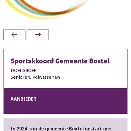
Sportakkoord Gemeente Boxtel
DOELGROEP
Senioren, Volwassenen
AANBIEDER
In 2024 is in de gemeente Boxtel gestart met