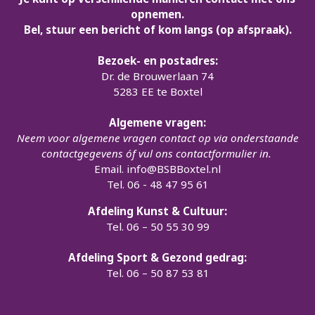
opnemen.
Bel, stuur een bericht of kom langs (op afspraak).
Bezoek- en postadres:
Dr. de Brouwerlaan 74
5283 EE te Boxtel
Algemene vragen:
Neem voor algemene vragen contact op via onderstaande
contactgegevens óf vul ons contactformulier in.
Email.
info@BSBBoxtel.nl
Tel. 06 - 48 47 95 61
Afdeling Kunst & Cultuur:
Tel. 06 – 50 55 30 99
Afdeling Sport & Gezond gedrag:
Tel. 06 – 50 87 53 81