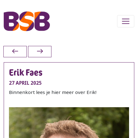
Erik Faes
27 APRIL 2025
Binnenkort lees je hier meer over Erik!