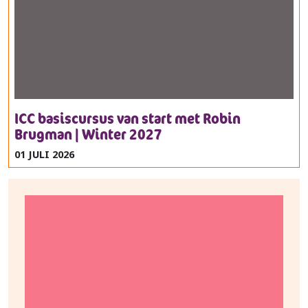
ICC basiscursus van start met Robin
Brugman | Winter 2027
01 JULI 2026