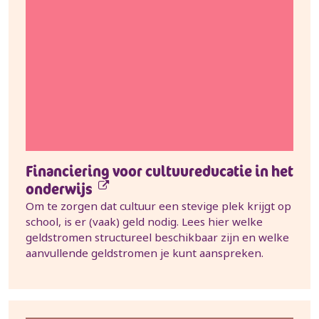
Financiering voor cultuureducatie in het
onderwijs
Om te zorgen dat cultuur een stevige plek krijgt op
school, is er (vaak) geld nodig. Lees hier welke
geldstromen structureel beschikbaar zijn en welke
aanvullende geldstromen je kunt aanspreken.