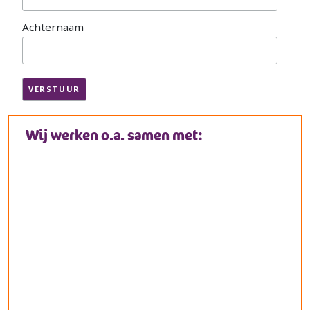
Achternaam
Wij werken o.a. samen met: