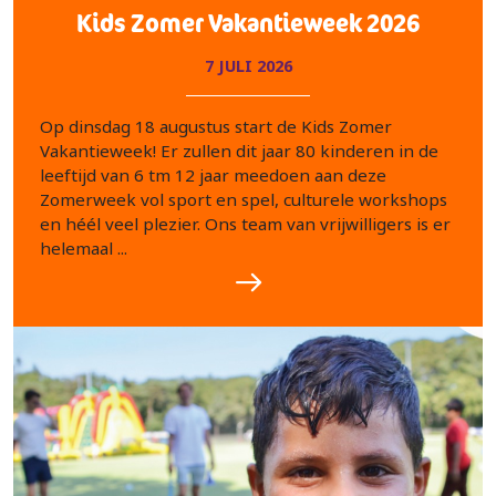
Kids Zomer Vakantieweek 2026
7 JULI 2026
Op dinsdag 18 augustus start de Kids Zomer
Vakantieweek! Er zullen dit jaar 80 kinderen in de
leeftijd van 6 tm 12 jaar meedoen aan deze
Zomerweek vol sport en spel, culturele workshops
en héél veel plezier. Ons team van vrijwilligers is er
helemaal ...