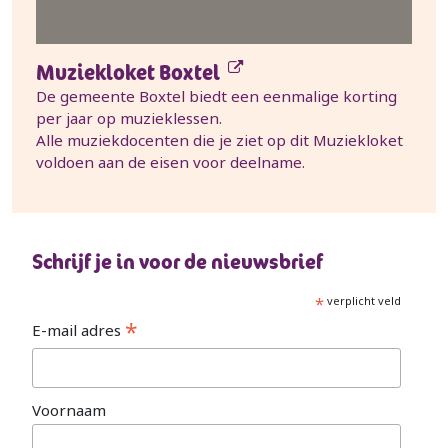
Muziekloket Boxtel
De gemeente Boxtel biedt een eenmalige korting
per jaar op muzieklessen.
Alle muziekdocenten die je ziet op dit Muziekloket
voldoen aan de eisen voor deelname.
Schrijf je in voor de nieuwsbrief
*
verplicht veld
*
E-mail adres
Voornaam