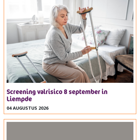
Screening valrisico 8 september in
Liempde
04 AUGUSTUS 2026