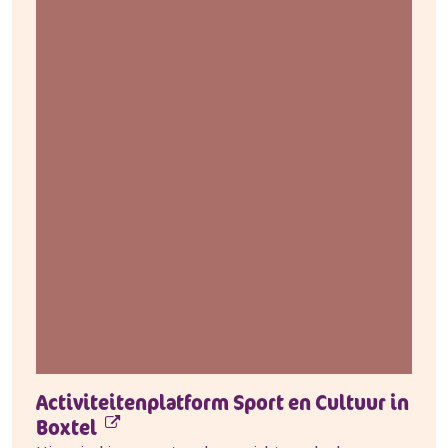
Activiteitenplatform Sport en Cultuur in
Boxtel