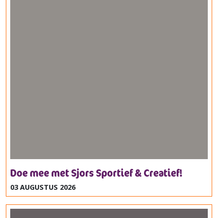
Doe mee met Sjors Sportief & Creatief!
03 AUGUSTUS 2026