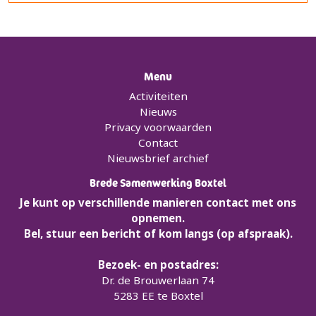
Menu
Activiteiten
Nieuws
Privacy voorwaarden
Contact
Nieuwsbrief archief
Brede Samenwerking Boxtel
Je kunt op verschillende manieren contact met ons
opnemen.
Bel, stuur een bericht of kom langs (op afspraak).
Bezoek- en postadres:
Dr. de Brouwerlaan 74
5283 EE te Boxtel