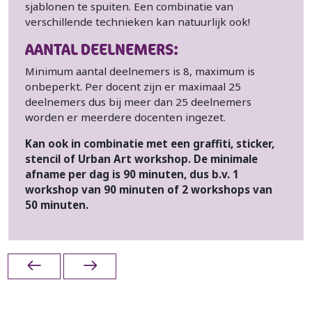
sjablonen te spuiten. Een combinatie van
verschillende technieken kan natuurlijk ook!
AANTAL DEELNEMERS:
Minimum aantal deelnemers is 8, maximum is
onbeperkt. Per docent zijn er maximaal 25
deelnemers dus bij meer dan 25 deelnemers
worden er meerdere docenten ingezet.
Kan ook in combinatie met een graffiti, sticker,
stencil of Urban Art workshop. De minimale
afname per dag is 90 minuten, dus b.v. 1
workshop van 90 minuten of 2 workshops van
50 minuten.