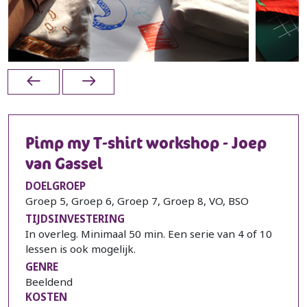
Pimp my T-shirt workshop - Joep
van Gassel
DOELGROEP
Groep 5, Groep 6, Groep 7, Groep 8, VO, BSO
TIJDSINVESTERING
In overleg. Minimaal 50 min. Een serie van 4 of 10
lessen is ook mogelijk.
GENRE
Beeldend
KOSTEN