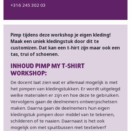
+316 245 302 03
Pimp tijdens deze workshop je eigen kleding!
Maak een uniek kledingstuk door dit te
customizen. Dat kan een t-hirt zijn maar ook een
tas, trui of schoenen.
INHOUD PIMP MY T-SHIRT
WORKSHOP:
De docent laat zien wat er allemaal mogelijk is met
het pimpen van kledingstukken. Er wordt uitgelegd
welke materialen er zijn en hoe deze te gebruiken.
Vervolgens gaan de deelnemers ontwerpschetsen
maken. Daarna gaan de deelnemers hun eigen
kledingstuk pimpen door middel van te tekenen,
schilderen of te naaien. Daarnaast is het ook
mogelijk om met spuitbussen met textielverf