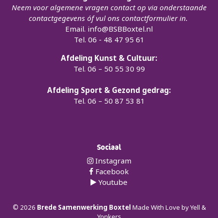
Neem voor algemene vragen contact op via onderstaande
contactgegevens óf vul ons contactformulier in.
Email.
info@BSBBoxtel.nl
Tel. 06 - 48 47 95 61
Afdeling Kunst & Cultuur:
Tel. 06 – 50 55 30 99
Afdeling Sport & Gezond gedrag:
Tel. 06 – 50 87 53 81
Sociaal
Instagram
Facebook
Youtube
©
2026
Brede Samenwerking Boxtel
Made With Love by
Yell &
Yonkers