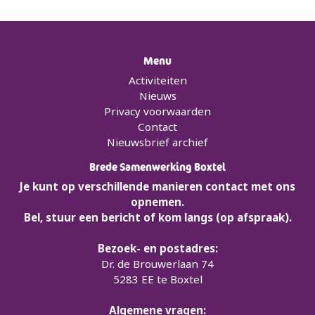
Menu
Activiteiten
Nieuws
Privacy voorwaarden
Contact
Nieuwsbrief archief
Brede Samenwerking Boxtel
Je kunt op verschillende manieren contact met ons
opnemen.
Bel, stuur een bericht of kom langs (op afspraak).
Bezoek- en postadres:
Dr. de Brouwerlaan 74
5283 EE te Boxtel
Algemene vragen: