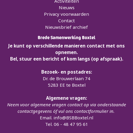
Activiteiten
Nieuws
Privacy voorwaarden
Contact
Nieuwsbrief archief
Brede Samenwerking Boxtel
Je kunt op verschillende manieren contact met ons
opnemen.
Bel, stuur een bericht of kom langs (op afspraak).
Bezoek- en postadres:
Dr. de Brouwerlaan 74
5283 EE te Boxtel
Algemene vragen:
Neem voor algemene vragen contact op via onderstaande
contactgegevens óf vul ons contactformulier in.
Email.
info@BSBBoxtel.nl
Tel. 06 - 48 47 95 61