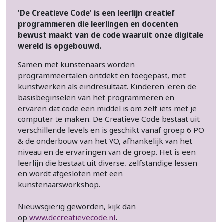
'De Creatieve Code' is een leerlijn creatief
programmeren die leerlingen en docenten
bewust maakt van de code waaruit onze digitale
wereld is opgebouwd.
Samen met kunstenaars worden
programmeertalen ontdekt en toegepast, met
kunstwerken als eindresultaat. Kinderen leren de
basisbeginselen van het programmeren en
ervaren dat code een middel is om zelf iets met je
computer te maken. De Creatieve Code bestaat uit
verschillende levels en is geschikt vanaf groep 6 PO
& de onderbouw van het VO, afhankelijk van het
niveau en de ervaringen van de groep. Het is een
leerlijn die bestaat uit diverse, zelfstandige lessen
en wordt afgesloten met een
kunstenaarsworkshop.
Nieuwsgierig geworden, kijk dan
op
www.decreatievecode.nl
.