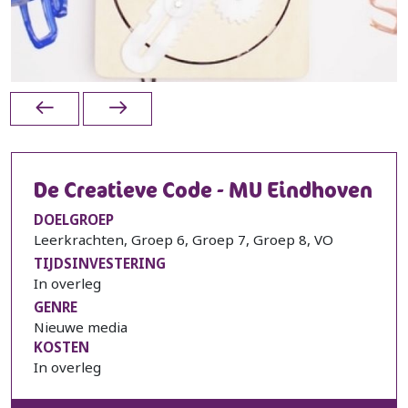
De Creatieve Code - MU Eindhoven
DOELGROEP
Leerkrachten, Groep 6, Groep 7, Groep 8, VO
TIJDSINVESTERING
In overleg
GENRE
Nieuwe media
KOSTEN
In overleg