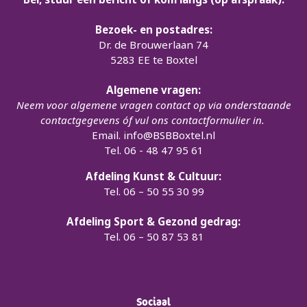
Bezoek- en postadres:
Dr. de Brouwerlaan 74
5283 EE te Boxtel
Algemene vragen:
Neem voor algemene vragen contact op via onderstaande
contactgegevens óf vul ons contactformulier in.
Email.
info@BSBBoxtel.nl
Tel. 06 - 48 47 95 61
Afdeling Kunst & Cultuur:
Tel. 06 – 50 55 30 99
Afdeling Sport & Gezond gedrag:
Tel. 06 – 50 87 53 81
Sociaal