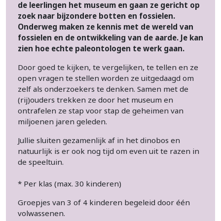
de leerlingen het museum en gaan ze gericht op
zoek naar bijzondere botten en fossielen.
Onderweg maken ze kennis met de wereld van
fossielen en de ontwikkeling van de aarde. Je kan
zien hoe echte paleontologen te werk gaan.
Door goed te kijken, te vergelijken, te tellen en ze
open vragen te stellen worden ze uitgedaagd om
zelf als onderzoekers te denken. Samen met de
(rij)ouders trekken ze door het museum en
ontrafelen ze stap voor stap de geheimen van
miljoenen jaren geleden.
Jullie sluiten gezamenlijk af in het dinobos en
natuurlijk is er ook nog tijd om even uit te razen in
de speeltuin.
* Per klas (max. 30 kinderen)
Groepjes van 3 of 4 kinderen begeleid door één
volwassenen.