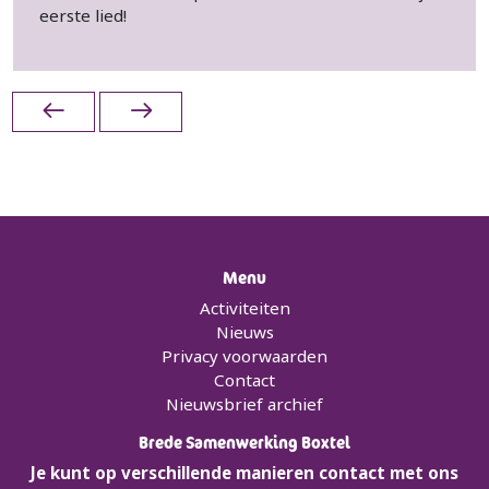
eerste lied!
Menu
Activiteiten
Nieuws
Privacy voorwaarden
Contact
Nieuwsbrief archief
Brede Samenwerking Boxtel
Je kunt op verschillende manieren contact met ons