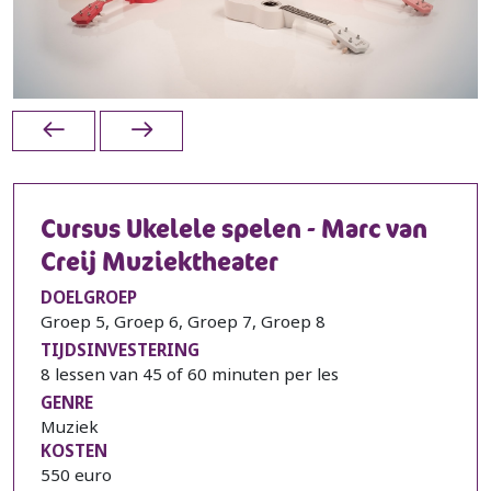
Cursus Ukelele spelen - Marc van
Creij Muziektheater
DOELGROEP
Groep 5, Groep 6, Groep 7, Groep 8
TIJDSINVESTERING
8 lessen van 45 of 60 minuten per les
GENRE
Muziek
KOSTEN
550 euro