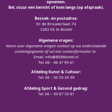
opnemen.
Bel, stuur een bericht of kom langs (op afspraak).
Bezoek- en postadres:
Dr. de Brouwerlaan 74
5283 EE te Boxtel
Algemene vragen:
Neem voor algemene vragen contact op via onderstaande
contactgegevens óf vul ons contactformulier in.
Email.
info@BSBBoxtel.nl
Tel. 06 - 48 47 95 61
Afdeling Kunst & Cultuur:
Tel. 06 – 50 55 30 99
Afdeling Sport & Gezond gedrag:
Tel. 06 – 50 87 53 81