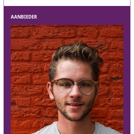
AANBIEDER