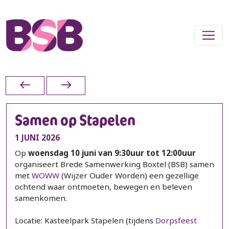
Samen op Stapelen
1 JUNI 2026
Op
woensdag 10 juni van 9:30uur tot 12:00uur
organiseert Brede Samenwerking Boxtel (BSB) samen
met
WOWW
(Wijzer Ouder Worden) een gezellige
ochtend waar ontmoeten, bewegen en beleven
samenkomen.
Locatie: Kasteelpark Stapelen (tijdens
Dorpsfeest