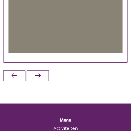
Menu
Activiteiten