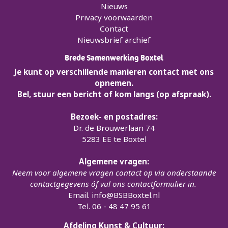
Nieuws
Privacy voorwaarden
Contact
Nieuwsbrief archief
Brede Samenwerking Boxtel
Je kunt op verschillende manieren contact met ons
opnemen.
Bel, stuur een bericht of kom langs (op afspraak).
Bezoek- en postadres:
Dr. de Brouwerlaan 74
5283 EE te Boxtel
Algemene vragen:
Neem voor algemene vragen contact op via onderstaande
contactgegevens óf vul ons contactformulier in.
Email.
info@BSBBoxtel.nl
Tel. 06 - 48 47 95 61
Afdeling Kunst & Cultuur: