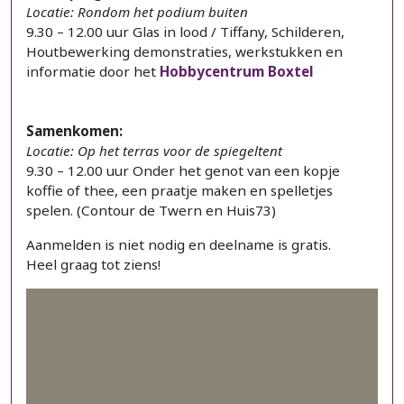
Locatie: Rondom het podium buiten
9.30 – 12.00 uur Glas in lood / Tiffany, Schilderen,
Houtbewerking demonstraties, werkstukken en
informatie door het
Hobbycentrum Boxtel
Samenkomen:
Locatie: Op het terras voor de spiegeltent
9.30 – 12.00 uur Onder het genot van een kopje
koffie of thee, een praatje maken en spelletjes
spelen. (Contour de Twern en Huis73)
Aanmelden is niet nodig en deelname is gratis.
Heel graag tot ziens!