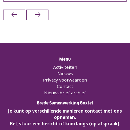
Menu
Activiteiten
Nieuws
Privacy voorwaarden
Contact
Nieuwsbrief archief
Brede Samenwerking Boxtel
Je kunt op verschillende manieren contact met ons
opnemen.
Bel, stuur een bericht of kom langs (op afspraak).