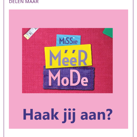
DELEN MAAR