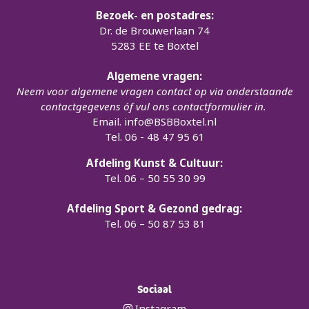
Bezoek- en postadres:
Dr. de Brouwerlaan 74
5283 EE te Boxtel
Algemene vragen:
Neem voor algemene vragen contact op via onderstaande
contactgegevens óf vul ons contactformulier in.
Email.
info@BSBBoxtel.nl
Tel. 06 - 48 47 95 61
Afdeling Kunst & Cultuur:
Tel. 06 – 50 55 30 99
Afdeling Sport & Gezond gedrag:
Tel. 06 – 50 87 53 81
Sociaal
Instagram