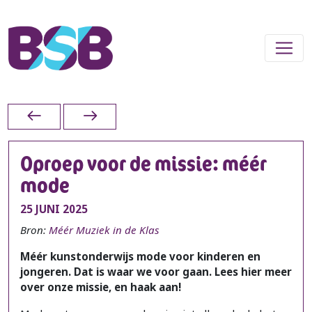
Oproep voor de missie: méér
mode
25 JUNI 2025
Bron:
Méér Muziek in de Klas
Méér kunstonderwijs mode voor kinderen en
jongeren. Dat is waar we voor gaan. Lees hier meer
over onze missie, en haak aan!