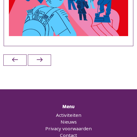
Menu
Activiteiten
Nieuws
Privacy voorwaarden
Contact