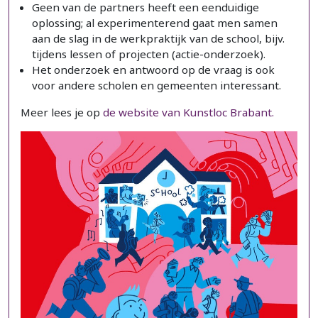
Geen van de partners heeft een eenduidige
oplossing; al experimenterend gaat men samen
aan de slag in de werkpraktijk van de school, bijv.
tijdens lessen of projecten (actie-onderzoek).
Het onderzoek en antwoord op de vraag is ook
voor andere scholen en gemeenten interessant.
Meer lees je op
de website van Kunstloc Brabant.