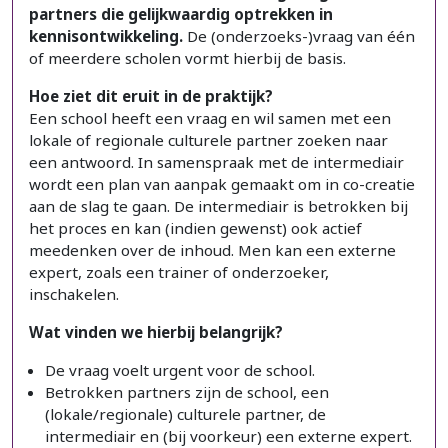
partners die gelijkwaardig optrekken in
kennisontwikkeling.
De (onderzoeks-)vraag van één
of meerdere scholen vormt hierbij de basis.
Hoe ziet dit eruit in de praktijk?
Een school heeft een vraag en wil samen met een
lokale of regionale culturele partner zoeken naar
een antwoord. In samenspraak met de intermediair
wordt een plan van aanpak gemaakt om in co-creatie
aan de slag te gaan. De intermediair is betrokken bij
het proces en kan (indien gewenst) ook actief
meedenken over de inhoud. Men kan een externe
expert, zoals een trainer of onderzoeker,
inschakelen.
Wat vinden we hierbij belangrijk?
De vraag voelt urgent voor de school.
Betrokken partners zijn de school, een
(lokale/regionale) culturele partner, de
intermediair en (bij voorkeur) een externe expert.