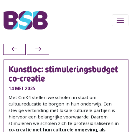
Kunstloc: stimuleringsbudget
co-creatie
14 MEI 2025
Met CmK4 stellen we scholen in staat om
cultuureducatie te borgen in hun onderwijs. Een
stevige verbinding met lokale culturele partijen is
hiervoor een belangrijke voorwaarde. Daarom
stimuleren we scholen zich te professionaliseren in
co-creatie met hun culturele omgeving, als