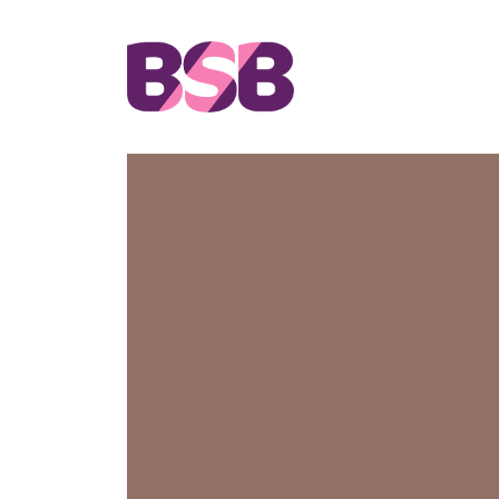
HOME
ACTIVIT