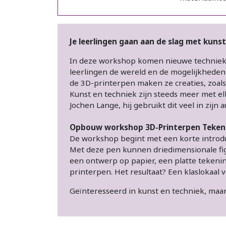
Je leerlingen gaan aan de slag met kunst
In deze workshop komen nieuwe techniek
leerlingen de wereld en de mogelijkheden 
de 3D-printerpen maken ze creaties, zoals
Kunst en techniek zijn steeds meer met e
Jochen Lange, hij gebruikt dit veel in zijn
Opbouw workshop 3D-Printerpen Teke
De workshop begint met een korte introduc
Met deze pen kunnen driedimensionale figu
een ontwerp op papier, een platte tekenin
printerpen. Het resultaat? Een klaslokaal v
Geïnteresseerd in kunst en techniek, maar 