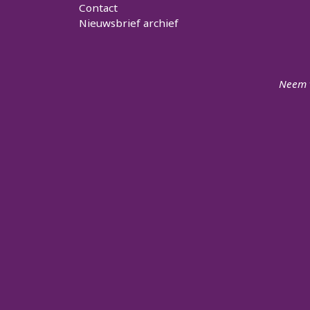
Contact
Nieuwsbrief archief
Neem v