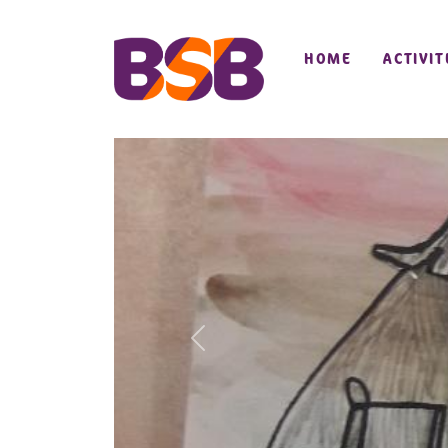
HOME
ACTIVIT
Previous