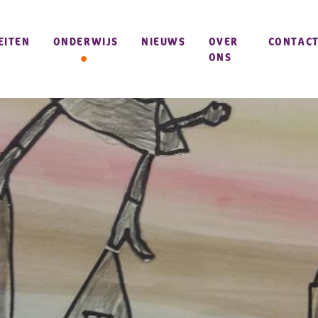
EITEN
ONDERWIJS
NIEUWS
OVER
CONTAC
ONS