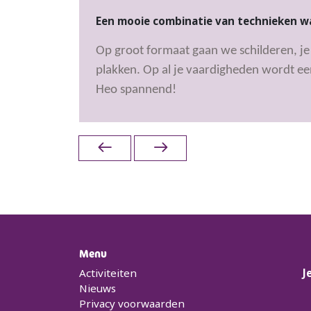
Een mooie combinatie van technieken waa
Op groot formaat gaan we schilderen, je 
plakken. Op al je vaardigheden wordt een
Heo spannend!
Menu
Activiteiten
J
Nieuws
Privacy voorwaarden