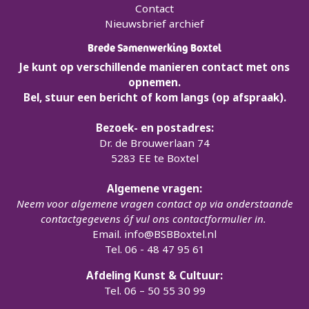
Contact
Nieuwsbrief archief
Brede Samenwerking Boxtel
Je kunt op verschillende manieren contact met ons
opnemen.
Bel, stuur een bericht of kom langs (op afspraak).
Bezoek- en postadres:
Dr. de Brouwerlaan 74
5283 EE te Boxtel
Algemene vragen:
Neem voor algemene vragen contact op via onderstaande
contactgegevens óf vul ons contactformulier in.
Email.
info@BSBBoxtel.nl
Tel. 06 - 48 47 95 61
Afdeling Kunst & Cultuur:
Tel. 06 – 50 55 30 99