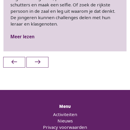
schutters en maak een selfie. Of zoek de rijkste
persoon in de zaal en leg uit waarom je dat denkt.
De jongeren kunnen challenges delen met hun
leraar en klasgenoten.
Meer lezen
Menu
Activiteiten
Nieuws
Privacy voorwaarden