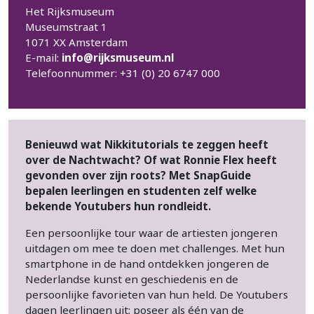
Het Rijksmuseum
Museumstraat 1
1071 XX Amsterdam
E-mail:
info@rijksmuseum.nl
Telefoonnummer: +31 (0) 20 6747 000
Benieuwd wat Nikkitutorials te zeggen heeft
over de Nachtwacht? Of wat Ronnie Flex heeft
gevonden over zijn roots? Met SnapGuide
bepalen leerlingen en studenten zelf welke
bekende Youtubers hun rondleidt.
Een persoonlijke tour waar de artiesten jongeren
uitdagen om mee te doen met challenges. Met hun
smartphone in de hand ontdekken jongeren de
Nederlandse kunst en geschiedenis en de
persoonlijke favorieten van hun held. De Youtubers
dagen leerlingen uit; poseer als één van de