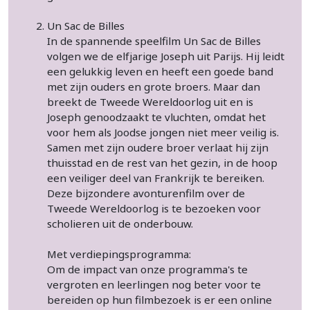
Un Sac de Billes
In de spannende speelfilm Un Sac de Billes
volgen we de elfjarige Joseph uit Parijs. Hij leidt
een gelukkig leven en heeft een goede band
met zijn ouders en grote broers. Maar dan
breekt de Tweede Wereldoorlog uit en is
Joseph genoodzaakt te vluchten, omdat het
voor hem als Joodse jongen niet meer veilig is.
Samen met zijn oudere broer verlaat hij zijn
thuisstad en de rest van het gezin, in de hoop
een veiliger deel van Frankrijk te bereiken.
Deze bijzondere avonturenfilm over de
Tweede Wereldoorlog is te bezoeken voor
scholieren uit de onderbouw.
Met verdiepingsprogramma:
Om de impact van onze programma's te
vergroten en leerlingen nog beter voor te
bereiden op hun filmbezoek is er een online