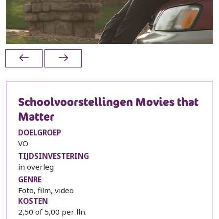
Schoolvoorstellingen Movies that
Matter
DOELGROEP
VO
TIJDSINVESTERING
in overleg
GENRE
Foto, film, video
KOSTEN
2,50 of 5,00 per lln.