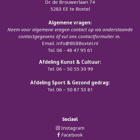
Dr. de Brouwerlaan 74
5283 EE te Boxtel
Algemene vragen:
Neem voor algemene vragen contact op via onderstaande
contactgegevens óf vul ons contactformulier in.
Email.
info@BSBBoxtel.nl
Tel. 06 - 48 47 95 61
Afdeling Kunst & Cultuur:
Tel. 06 – 50 55 30 99
Afdeling Sport & Gezond gedrag:
Tel. 06 – 50 87 53 81
Sociaal
Instagram
Facebook