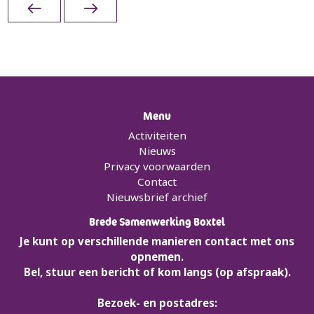
Menu
Activiteiten
Nieuws
Privacy voorwaarden
Contact
Nieuwsbrief archief
Brede Samenwerking Boxtel
Je kunt op verschillende manieren contact met ons
opnemen.
Bel, stuur een bericht of kom langs (op afspraak).
Bezoek- en postadres: