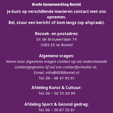
Brede Samenwerking Boxtel
Je kunt op verschillende manieren contact met ons
opnemen.
Bel, stuur een bericht of kom langs (op afspraak).
Bezoek- en postadres:
Dr. de Brouwerlaan 74
5283 EE te Boxtel
Algemene vragen:
Neem voor algemene vragen contact op via onderstaande
contactgegevens óf vul ons contactformulier in.
Email.
info@BSBBoxtel.nl
Tel. 06 - 48 47 95 61
Afdeling Kunst & Cultuur:
Tel. 06 – 50 55 30 99
Afdeling Sport & Gezond gedrag:
Tel. 06 – 50 87 53 81