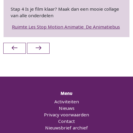
Stap 4 Is je film klaar? Maak dan een mooie collage
van alle onderdelen
Ruimte Les Stop Motion Animatie_De Animatiebus
Menu
Activiteiten
Nieuws
Privacy voorwaarden
Contact
Nieuwsbrief archief