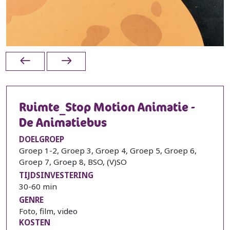
Ruimte_Stop Motion Animatie -
De Animatiebus
DOELGROEP
Groep 1-2, Groep 3, Groep 4, Groep 5, Groep 6,
Groep 7, Groep 8, BSO, (V)SO
TIJDSINVESTERING
30-60 min
GENRE
Foto, film, video
KOSTEN