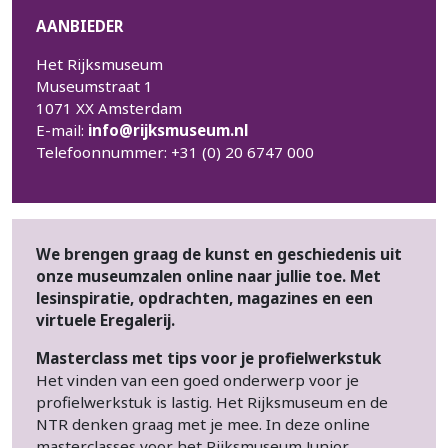
AANBIEDER
Het Rijksmuseum
Museumstraat 1
1071 XX Amsterdam
E-mail:
info@rijksmuseum.nl
Telefoonnummer: +31 (0) 20 6747 000
We brengen graag de kunst en geschiedenis uit
onze museumzalen online naar jullie toe. Met
lesinspiratie, opdrachten, magazines en een
virtuele Eregalerij.
Masterclass met tips voor je profielwerkstuk
Het vinden van een goed onderwerp voor je
profielwerkstuk is lastig. Het Rijksmuseum en de
NTR denken graag met je mee. In deze online
masterclasses voor het Rijksmuseum Junior