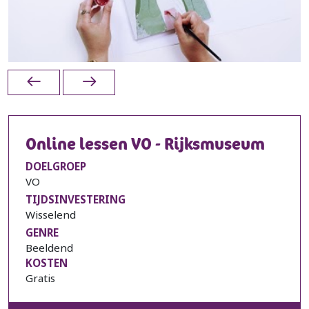
Online lessen VO - Rijksmuseum
DOELGROEP
VO
TIJDSINVESTERING
Wisselend
GENRE
Beeldend
KOSTEN
Gratis