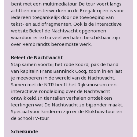
bent met een multimediatour. De tour voert langs
achttien meesterwerken in de Eregalerij en is voor
iedereen toegankelijk door de toevoeging van
tekst- en audiofragmenten. Ook is de interactieve
website Beleef de Nachtwacht opgenomen
waardoor er extra veel verhalen beschikbaar zijn
over Rembrandts beroemdste werk.
Beleef de Nachtwacht
Stap samen voorbij het rode koord, pak de hand
van kapitein Frans Banninck Cocq, zoom in en laat
je meevoeren in de wereld van de Nachtwacht.
Samen met de NTR heeft het Rijksmuseum een
interactieve rondleiding over de Nachtwacht
ontwikkeld. In tientallen verhalen ontdekken
leerlingen wat De Nachtwacht zo bijzonder maakt.
Speciaal voor kinderen zijn er de Klokhuis-tour en
de SchoolTV-tour.
Scheikunde