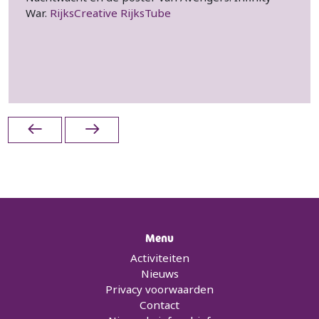
War.
RijksCreative
RijksTube
Menu
Activiteiten
Nieuws
Privacy voorwaarden
Contact