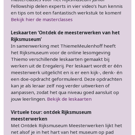
Fellowship delen experts in vier video’s hun kennis
en tips om tot een fantastisch werkstuk te komen!
Bekijk hier de masterclasses
Leskaarten ‘Ontdek de meesterwerken van het
Rijksmuseum’
In samenwerking met ThiemeMeulenhoff heeft
het Rijksmuseum voor de online lesomgeving
Thiemo verschillende leskaarten gemaakt bij
werken uit de Eregalerij. Per leskaart wordt er één
meesterwerk uitgelicht en is er een kijk-, denk- én
een doe-opdracht geformuleerd. Deze opdrachten
kan je als leraar zelf nog verder uitwerken of
aanpassen, zodat het qua niveau goed aansluit op
jouw leerlingen.
Bekijk de leskaarten
Virtuele tour: ontdek Rijksmuseum
meesterwerken
Met Ontdek Rijksmuseum Meesterwerken lijkt het
net alsof je in het hart van het museum op pad