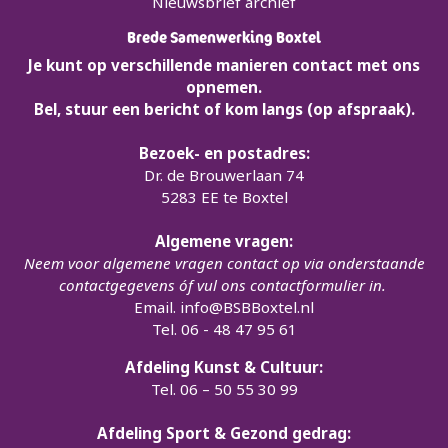
Nieuwsbrief archief
Brede Samenwerking Boxtel
Je kunt op verschillende manieren contact met ons
opnemen.
Bel, stuur een bericht of kom langs (op afspraak).
Bezoek- en postadres:
Dr. de Brouwerlaan 74
5283 EE te Boxtel
Algemene vragen:
Neem voor algemene vragen contact op via onderstaande
contactgegevens óf vul ons contactformulier in.
Email.
info@BSBBoxtel.nl
Tel. 06 - 48 47 95 61
Afdeling Kunst & Cultuur:
Tel. 06 – 50 55 30 99
Afdeling Sport & Gezond gedrag: