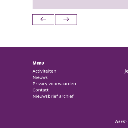
Menu
Activiteiten
J
Nieuws
Privacy voorwaarden
Contact
Nieuwsbrief archief
Neem v