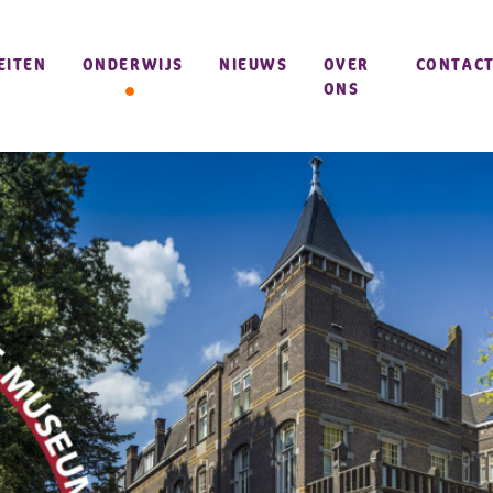
EITEN
ONDERWIJS
NIEUWS
OVER
CONTAC
ONS