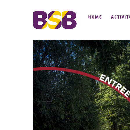
HOME
ACTIVIT