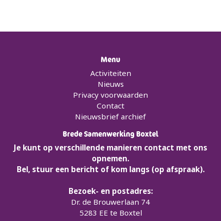
Menu
Activiteiten
Nieuws
Privacy voorwaarden
Contact
Nieuwsbrief archief
Brede Samenwerking Boxtel
Je kunt op verschillende manieren contact met ons
opnemen.
Bel, stuur een bericht of kom langs (op afspraak).
Bezoek- en postadres:
Dr. de Brouwerlaan 74
5283 EE te Boxtel