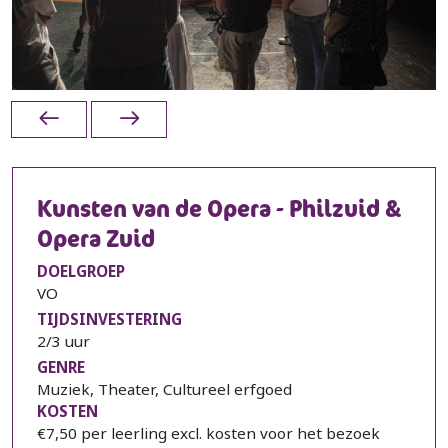
Kunsten van de Opera - Philzuid &
Opera Zuid
DOELGROEP
VO
TIJDSINVESTERING
2/3 uur
GENRE
Muziek, Theater, Cultureel erfgoed
KOSTEN
€7,50 per leerling excl. kosten voor het bezoek