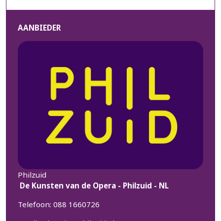
AANBIEDER
Philzuid
De Kunsten van de Opera - Philzuid - NL
Telefoon: 088 1660726