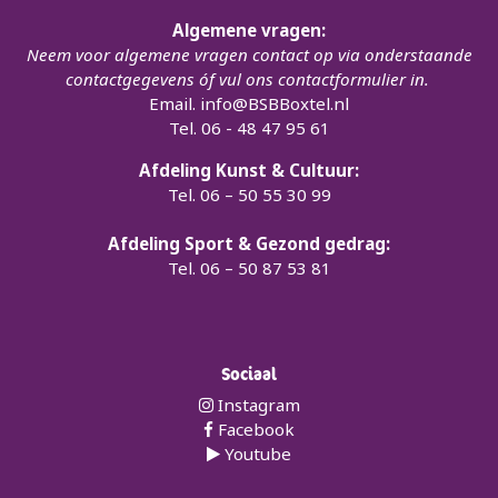
Algemene vragen:
Neem voor algemene vragen contact op via onderstaande
contactgegevens óf vul ons contactformulier in.
Email.
info@BSBBoxtel.nl
Tel. 06 - 48 47 95 61
Afdeling Kunst & Cultuur:
Tel. 06 – 50 55 30 99
Afdeling Sport & Gezond gedrag:
Tel. 06 – 50 87 53 81
Sociaal
Instagram
Facebook
Youtube