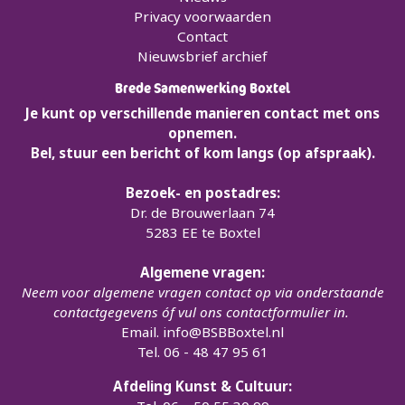
Privacy voorwaarden
Contact
Nieuwsbrief archief
Brede Samenwerking Boxtel
Je kunt op verschillende manieren contact met ons
opnemen.
Bel, stuur een bericht of kom langs (op afspraak).
Bezoek- en postadres:
Dr. de Brouwerlaan 74
5283 EE te Boxtel
Algemene vragen:
Neem voor algemene vragen contact op via onderstaande
contactgegevens óf vul ons contactformulier in.
Email.
info@BSBBoxtel.nl
Tel. 06 - 48 47 95 61
Afdeling Kunst & Cultuur: