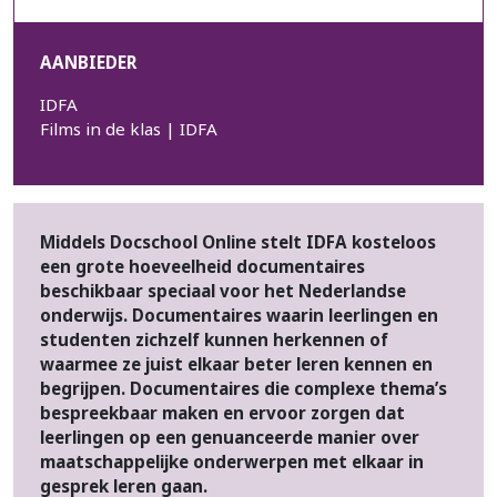
AANBIEDER
IDFA
Films in de klas | IDFA
Middels Docschool Online stelt IDFA kosteloos
een grote hoeveelheid documentaires
beschikbaar speciaal voor het Nederlandse
onderwijs. Documentaires waarin leerlingen en
studenten zichzelf kunnen herkennen of
waarmee ze juist elkaar beter leren kennen en
begrijpen. Documentaires die complexe thema’s
bespreekbaar maken en ervoor zorgen dat
leerlingen op een genuanceerde manier over
maatschappelijke onderwerpen met elkaar in
gesprek leren gaan.