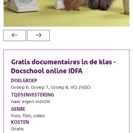
Gratis documentaires in de klas -
Docschool online IDFA
DOELGROEP
Groep 6, Groep 7, Groep 8, VO, (V)SO
TIJDSINVESTERING
naar eigen inzicht
GENRE
Foto, film, video
KOSTEN
Gratis