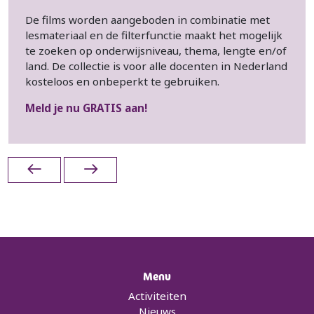
De films worden aangeboden in combinatie met
lesmateriaal en de filterfunctie maakt het mogelijk
te zoeken op onderwijsniveau, thema, lengte en/of
land. De collectie is voor alle docenten in Nederland
kosteloos en onbeperkt te gebruiken.
Meld je nu GRATIS aan!
Menu
Activiteiten
Nieuws