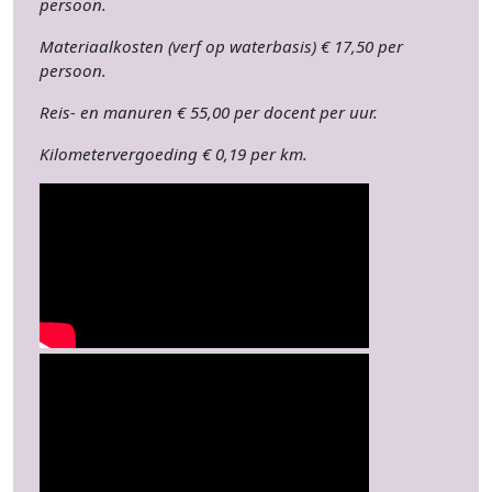
persoon.
Materiaalkosten (verf op waterbasis) € 17,50 per
persoon.
Reis- en manuren € 55,00 per docent per uur.
Kilometervergoeding € 0,19 per km.