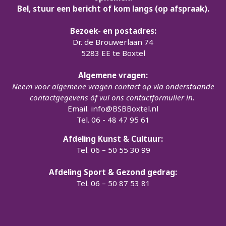
Bel, stuur een bericht of kom langs (op afspraak).
Bezoek- en postadres:
Dr. de Brouwerlaan 74
5283 EE te Boxtel
Algemene vragen:
Neem voor algemene vragen contact op via onderstaande
contactgegevens óf vul ons contactformulier in.
Email.
info@BSBBoxtel.nl
Tel. 06 - 48 47 95 61
Afdeling Kunst & Cultuur:
Tel. 06 – 50 55 30 99
Afdeling Sport & Gezond gedrag:
Tel. 06 – 50 87 53 81