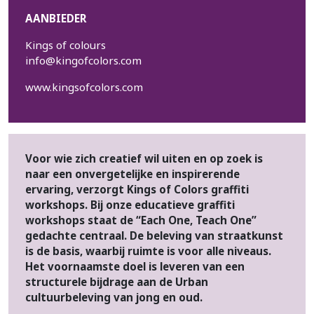
AANBIEDER
Kings of colours
info@kingofcolors.com
www.kingsofcolors.com
Voor wie zich creatief wil uiten en op zoek is
naar een onvergetelijke en inspirerende
ervaring, verzorgt Kings of Colors graffiti
workshops. Bij onze educatieve graffiti
workshops staat de “Each One, Teach One”
gedachte centraal. De beleving van straatkunst
is de basis, waarbij ruimte is voor alle niveaus.
Het voornaamste doel is leveren van een
structurele bijdrage aan de Urban
cultuurbeleving van jong en oud.