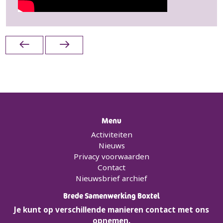
Menu
Activiteiten
Nieuws
Privacy voorwaarden
Contact
Nieuwsbrief archief
Brede Samenwerking Boxtel
Je kunt op verschillende manieren contact met ons
opnemen.