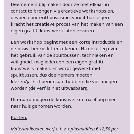
Deelnemers blij maken door ze met elkaar in
contact te brengen via creatieve workshops en,
gevoed door enthousiasme, vanuit hun eigen
kracht het creatieve proces van het maken van een
eigen graffiti kunstwerk laten ervaren.
Een workshop begint met een korte introductie en
de basis theorie letter tekenen. Na de uitleg over
het gebruik van de spuitbussen, technieken en
veiligheid, mag iedereen een eigen graffiti
kunstwerk maken. Er wordt gewerkt met
spuitbussen, dus deelnemers moeten
kleren/jas/schoenen aan hebben die vies mogen
worden (de verf is niet uitwasbaar!).
Uiteraard mogen de kunstwerken na afloop mee
naar huis genomen worden.
Kosten:
Materiaalkosten (verf o.b.v. oplosmiddel) € 12,50 per