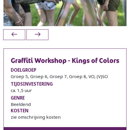
Graffiti Workshop - Kings of Colors
DOELGROEP
Groep 5, Groep 6, Groep 7, Groep 8, VO, (V)SO
TIJDSINVESTERING
ca. 1,5 uur
GENRE
Beeldend
KOSTEN
zie omschrijving kosten