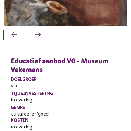
Educatief aanbod VO - Museum
Vekemans
DOELGROEP
VO
TIJDSINVESTERING
in overleg
GENRE
Cultureel erfgoed
KOSTEN
in overleg