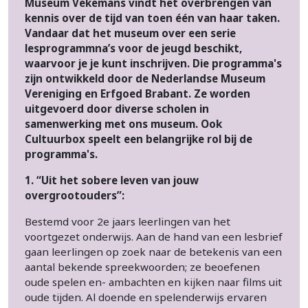
Museum Vekemans vindt het overbrengen van
kennis over de tijd van toen één van haar taken.
Vandaar dat het museum over een serie
lesprogrammna’s voor de jeugd beschikt,
waarvoor je je kunt inschrijven. Die programma's
zijn ontwikkeld door de Nederlandse Museum
Vereniging en Erfgoed Brabant. Ze worden
uitgevoerd door diverse scholen in
samenwerking met ons museum. Ook
Cultuurbox speelt een belangrijke rol bij de
programma's.
1. “Uit het sobere leven van jouw
overgrootouders”:
Bestemd voor 2e jaars leerlingen van het
voortgezet onderwijs. Aan de hand van een lesbrief
gaan leerlingen op zoek naar de betekenis van een
aantal bekende spreekwoorden; ze beoefenen
oude spelen en- ambachten en kijken naar films uit
oude tijden. Al doende en spelenderwijs ervaren