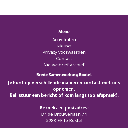
Menu
Activiteiten
Nieuws
Privacy voorwaarden
Contact
Nieuwsbrief archief
Brede Samenwerking Boxtel
Je kunt op verschillende manieren contact met ons
opnemen.
Bel, stuur een bericht of kom langs (op afspraak).
Bezoek- en postadres:
Dr. de Brouwerlaan 74
5283 EE te Boxtel