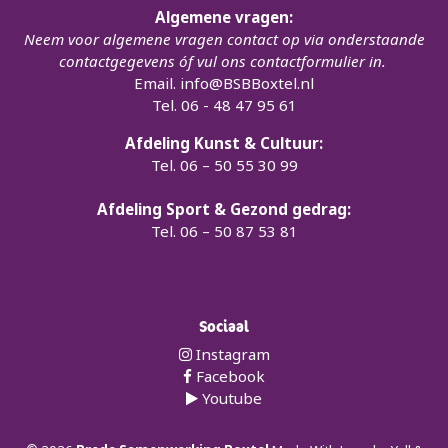
Algemene vragen:
Neem voor algemene vragen contact op via onderstaande
contactgegevens óf vul ons contactformulier in.
Email.
info@BSBBoxtel.nl
Tel. 06 - 48 47 95 61
Afdeling Kunst & Cultuur:
Tel. 06 – 50 55 30 99
Afdeling Sport & Gezond gedrag:
Tel. 06 – 50 87 53 81
Sociaal
Instagram
Facebook
Youtube