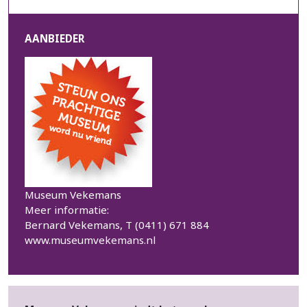
AANBIEDER
Museum Vekemans
Meer informatie:
Bernard Vekemans, T (0411) 671 884
www.museumvekemans.nl