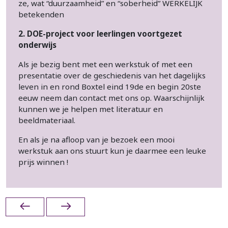
ze, wat “duurzaamheid” en “soberheid” WERKELIJK
betekenden
2. DOE-project voor leerlingen voortgezet
onderwijs
Als je bezig bent met een werkstuk of met een
presentatie over de geschiedenis van het dagelijks
leven in en rond Boxtel eind 19de en begin 20ste
eeuw neem dan contact met ons op. Waarschijnlijk
kunnen we je helpen met literatuur en
beeldmateriaal.
En als je na afloop van je bezoek een mooi
werkstuk aan ons stuurt kun je daarmee een leuke
prijs winnen !