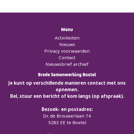
Menu
Activiteiten
Nieuws
Privacy voorwaarden
Contact
Nieuwsbrief archief
Brede Samenwerking Boxtel
Je kunt op verschillende manieren contact met ons
opnemen.
Bel, stuur een bericht of kom langs (op afspraak).
Bezoek- en postadres:
Dr. de Brouwerlaan 74
5283 EE te Boxtel