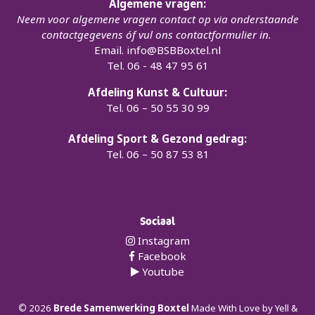
Algemene vragen:
Neem voor algemene vragen contact op via onderstaande
contactgegevens óf vul ons contactformulier in.
Email.
info@BSBBoxtel.nl
Tel. 06 - 48 47 95 61
Afdeling Kunst & Cultuur:
Tel. 06 – 50 55 30 99
Afdeling Sport & Gezond gedrag:
Tel. 06 – 50 87 53 81
Sociaal
Instagram
Facebook
Youtube
©
2026
Brede Samenwerking Boxtel
Made With Love by
Yell &