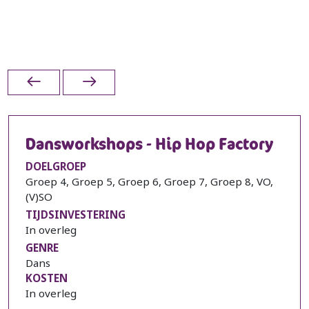
Dansworkshops - Hip Hop Factory
DOELGROEP
Groep 4, Groep 5, Groep 6, Groep 7, Groep 8, VO,
(V)SO
TIJDSINVESTERING
In overleg
GENRE
Dans
KOSTEN
In overleg