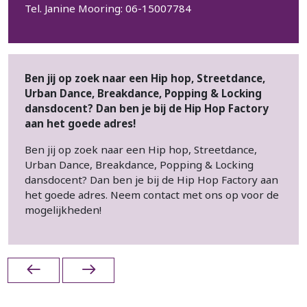
Tel. Janine Mooring: 06-15007784
Ben jij op zoek naar een Hip hop, Streetdance,
Urban Dance, Breakdance, Popping & Locking
dansdocent? Dan ben je bij de Hip Hop Factory
aan het goede adres!
Ben jij op zoek naar een Hip hop, Streetdance,
Urban Dance, Breakdance, Popping & Locking
dansdocent? Dan ben je bij de Hip Hop Factory aan
het goede adres. Neem contact met ons op voor de
mogelijkheden!