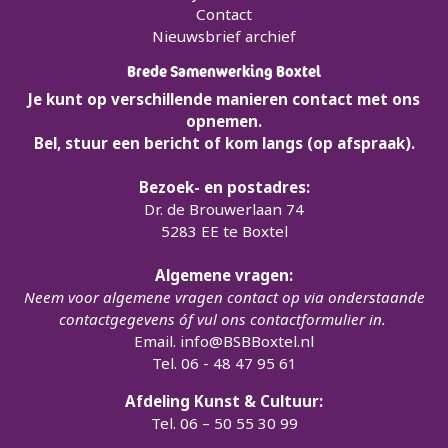
Contact
Nieuwsbrief archief
Brede Samenwerking Boxtel
Je kunt op verschillende manieren contact met ons
opnemen.
Bel, stuur een bericht of kom langs (op afspraak).
Bezoek- en postadres:
Dr. de Brouwerlaan 74
5283 EE te Boxtel
Algemene vragen:
Neem voor algemene vragen contact op via onderstaande
contactgegevens óf vul ons contactformulier in.
Email.
info@BSBBoxtel.nl
Tel. 06 - 48 47 95 61
Afdeling Kunst & Cultuur:
Tel. 06 – 50 55 30 99