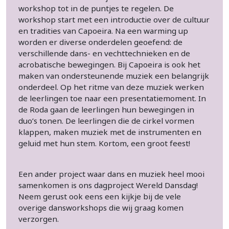
workshop tot in de puntjes te regelen. De
workshop start met een introductie over de cultuur
en tradities van Capoeira. Na een warming up
worden er diverse onderdelen geoefend: de
verschillende dans- en vechttechnieken en de
acrobatische bewegingen. Bij Capoeira is ook het
maken van ondersteunende muziek een belangrijk
onderdeel. Op het ritme van deze muziek werken
de leerlingen toe naar een presentatiemoment. In
de Roda gaan de leerlingen hun bewegingen in
duo’s tonen. De leerlingen die de cirkel vormen
klappen, maken muziek met de instrumenten en
geluid met hun stem. Kortom, een groot feest!
Een ander project waar dans en muziek heel mooi
samenkomen is ons dagproject Wereld Dansdag!
Neem gerust ook eens een kijkje bij de vele
overige dansworkshops die wij graag komen
verzorgen.