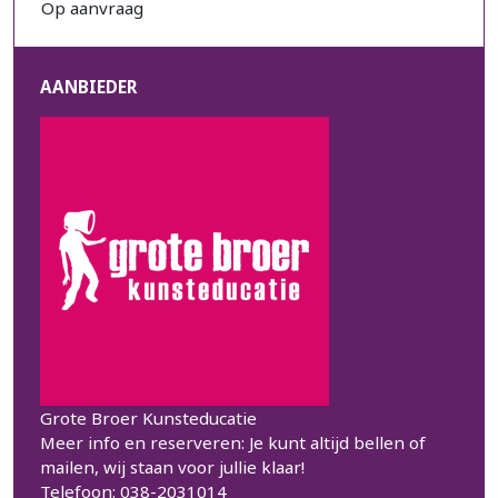
Op aanvraag
AANBIEDER
Grote Broer Kunsteducatie
Meer info en reserveren: Je kunt altijd bellen of
mailen, wij staan voor jullie klaar!
Telefoon: 038-2031014