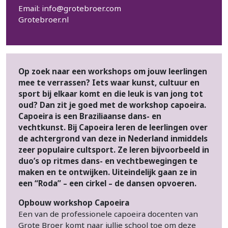
Email:
info@grotebroer.com
Grotebroer.nl
Op zoek naar een workshops om jouw leerlingen
mee te verrassen? Iets waar kunst, cultuur en
sport bij elkaar komt en die leuk is van jong tot
oud? Dan zit je goed met de workshop capoeira.
Capoeira is een Braziliaanse dans- en
vechtkunst. Bij Capoeira leren de leerlingen over
de achtergrond van deze in Nederland inmiddels
zeer populaire cultsport. Ze leren bijvoorbeeld in
duo’s op ritmes dans- en vechtbewegingen te
maken en te ontwijken. Uiteindelijk gaan ze in
een “Roda” – een cirkel – de dansen opvoeren.
Opbouw workshop Capoeira
Een van de professionele capoeira docenten van
Grote Broer komt naar jullie school toe om deze