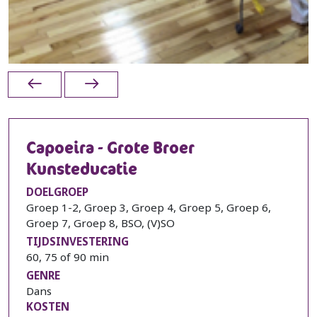
Capoeira - Grote Broer
Kunsteducatie
DOELGROEP
Groep 1-2, Groep 3, Groep 4, Groep 5, Groep 6,
Groep 7, Groep 8, BSO, (V)SO
TIJDSINVESTERING
60, 75 of 90 min
GENRE
Dans
KOSTEN