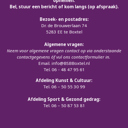
opnemen.
Bel, stuur een bericht of kom langs (op afspraak).
Bezoek- en postadres:
Dr. de Brouwerlaan 74
5283 EE te Boxtel
Algemene vragen:
Neem voor algemene vragen contact op via onderstaande
contactgegevens óf vul ons contactformulier in.
Email.
info@BSBBoxtel.nl
Tel. 06 - 48 47 95 61
Afdeling Kunst & Cultuur:
Tel. 06 – 50 55 30 99
Afdeling Sport & Gezond gedrag:
Tel. 06 – 50 87 53 81