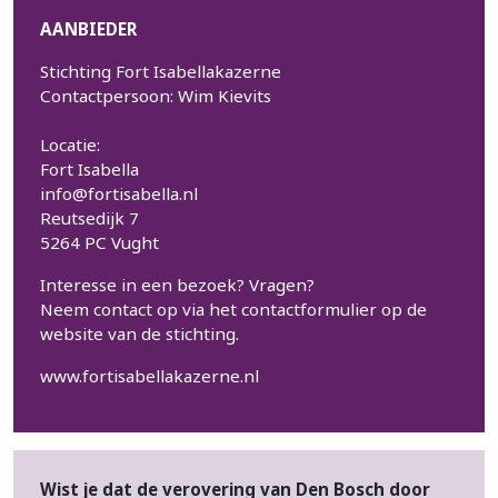
AANBIEDER
Stichting Fort Isabellakazerne
Contactpersoon: Wim Kievits
Locatie:
Fort Isabella
info@fortisabella.nl
Reutsedijk 7
5264 PC Vught
Interesse in een bezoek? Vragen?
Neem contact op via het contactformulier op de
website van de stichting.
www.fortisabellakazerne.nl
Wist je dat de verovering van Den Bosch door