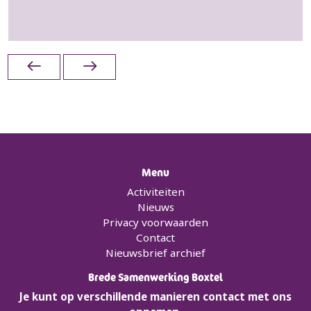
Menu
Activiteiten
Nieuws
Privacy voorwaarden
Contact
Nieuwsbrief archief
Brede Samenwerking Boxtel
Je kunt op verschillende manieren contact met ons