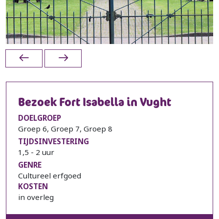
Bezoek Fort Isabella in Vught
DOELGROEP
Groep 6, Groep 7, Groep 8
TIJDSINVESTERING
1,5 - 2 uur
GENRE
Cultureel erfgoed
KOSTEN
in overleg